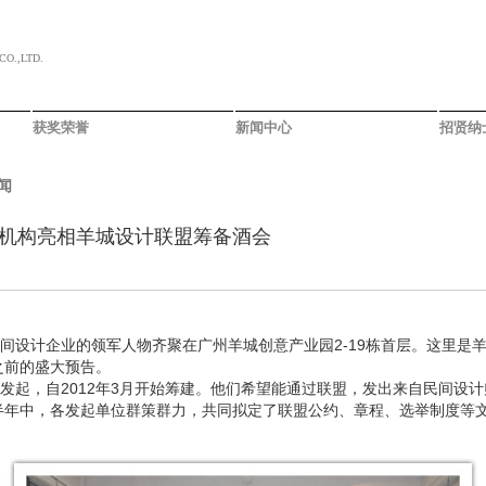
O.,LTD.
获奖荣誉
新闻中心
招贤纳
闻
计机构亮相羊城设计联盟筹备酒会
空间设计企业的领军人物齐聚在广州羊城创意产业园2-19栋首层。这里是
之前的盛大预告。
起，自2012年3月开始筹建。他们希望能通过联盟，发出来自民间设计
年中，各发起单位群策群力，共同拟定了联盟公约、章程、选举制度等文