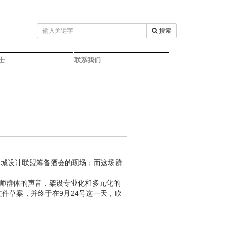
搜索
士
联系我们
羊城设计联盟筹备酒会的现场；而这场群
师群体的声音，架设专业化和多元化的
件草案，并终于在9月24号这一天，吹