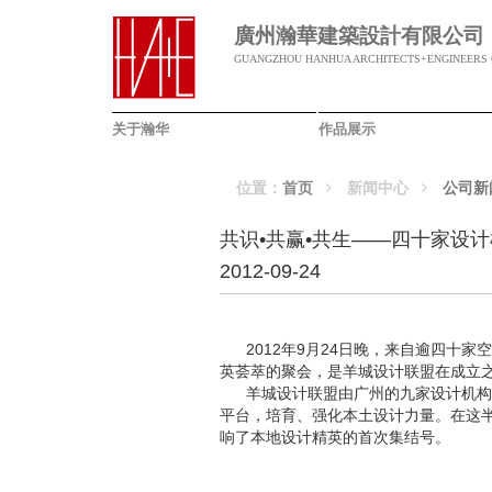
廣州瀚華建築設計有限公司
GUANGZHOU HANHUA ARCHITECTS+ENGINEERS C
关于瀚华
作品展示
位置：
首页
新闻中心
公司新
共识•共赢•共生——四十家设
2012-09-24
2012年9月24日晚，来自逾四十家
英荟萃的聚会，是羊城设计联盟在成立
羊城设计联盟由广州的九家设计机构发
平台，培育、强化本土设计力量。在这半
响了本地设计精英的首次集结号。