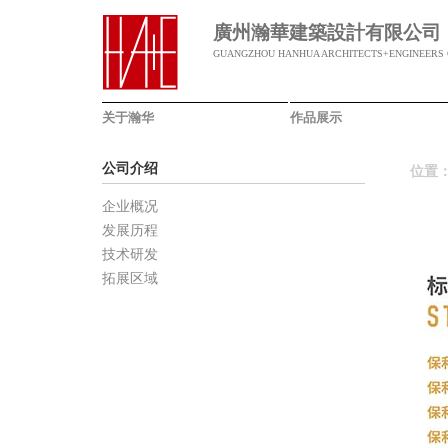
廣州瀚華建築設計有限公司
GUANGZHOU HANHUA ARCHITECTS+ENGINEERS C
关于瀚华
作品展示
公司介绍
位置
企业概况
发展历程
技术研发
拓展区域