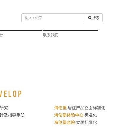
搜索
士
联系我们