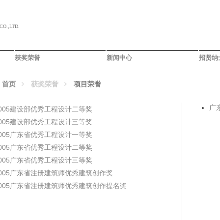
O.,LTD.
获奖荣誉
新闻中心
招贤纳
：
首页
获奖荣誉
项目荣誉
广
005建设部优秀工程设计二等奖
005建设部优秀工程设计三等奖
005广东省优秀工程设计一等奖
005广东省优秀工程设计二等奖
005广东省优秀工程设计三等奖
2005广东省注册建筑师优秀建筑创作奖
2005广东省注册建筑师优秀建筑创作提名奖