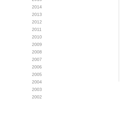
2014
2013
2012
2011
2010
2009
2008
2007
2006
2005
2004
2003
2002