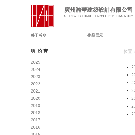
廣州瀚華建築設計有限公司
GUANGZHOU HANHUA ARCHITECTS+ENGINEERS C
关于瀚华
作品展示
项目荣誉
位置
2025
2
2024
2
2023
2
2022
2
2021
2020
2
2019
2018
2017
2016
2015