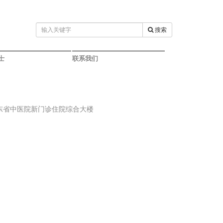
搜索
士
联系我们
东省中医院新门诊住院综合大楼